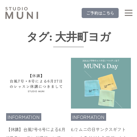
ご予約はこちら
タグ:
大井町ヨガ
INFORMATION
INFORMATION
【休講】台風7号•8号による6月
6/2 ムニの日サンクスギフト