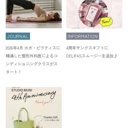
JOURNAL
INFORMATION
2026年4月 ヨガ・ピラティスに
4周年サンクスギフトに
精通した整形外科医によるコ
DELIFASスムージーを追加♪
ンディショニングクラスがス
タート！