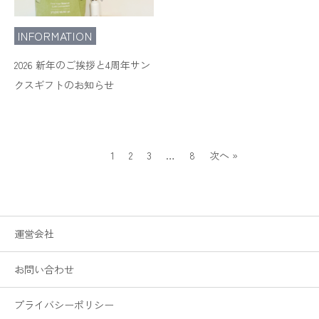
INFORMATION
2026 新年のご挨拶と4周年サン
クスギフトのお知らせ
1
2
3
…
8
次へ »
運営会社
お問い合わせ
プライバシーポリシー