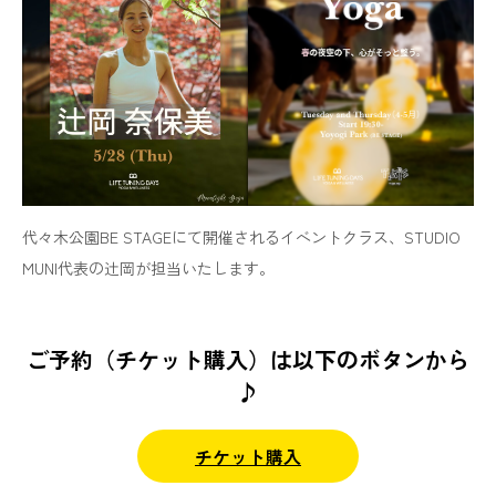
代々木公園BE STAGEにて開催されるイベントクラス、STUDIO
MUNI代表の辻岡が担当いたします。
ご予約（チケット購入）は以下のボタンから
♪
チケット購入