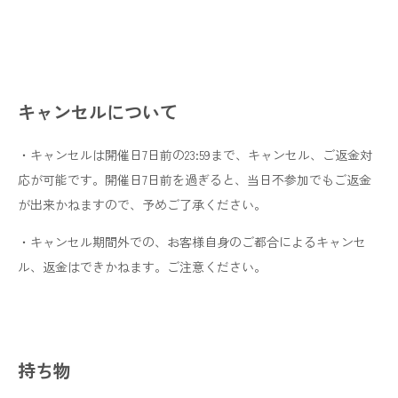
キャンセルについて
・キャンセルは開催日7日前の23:59まで、キャンセル、ご返金対
応が可能です。開催日7日前を過ぎると、当日不参加でもご返金
が出来かねますので、予めご了承ください。
・キャンセル期間外での、お客様自身のご都合によるキャンセ
ル、返金はできかねます。ご注意ください。
持ち物