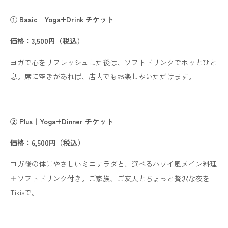
① Basic｜Yoga+Drink チケット
価格：3,500円（税込）
ヨガで心をリフレッシュした後は、ソフトドリンクでホッとひと
息。席に空きがあれば、店内でもお楽しみいただけます。
② Plus｜Yoga+Dinner チケット
価格：6,500円（税込）
ヨガ後の体にやさしいミニサラダと、選べるハワイ風メイン料理
＋ソフトドリンク付き。ご家族、ご友人とちょっと贅沢な夜を
Tikisで。