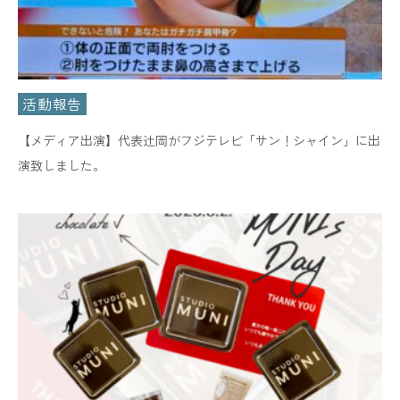
活動報告
【メディア出演】代表辻岡がフジテレビ「サン！シャイン」に出
演致しました。