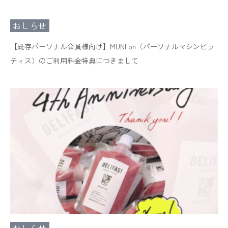
おしらせ
【既存パーソナル会員様向け】MUNI on（パーソナルマシンピラ
ティス）のご利用料金特典につきまして