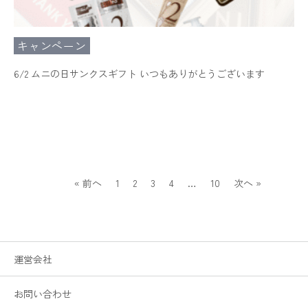
キャンペーン
6/2 ムニの日サンクスギフト いつもありがとうございます
« 前へ
1
2
3
4
…
10
次へ »
運営会社
お問い合わせ