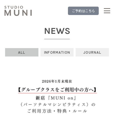
ご予約はこちら
NEWS
ALL
INFORMATION
JOURNAL