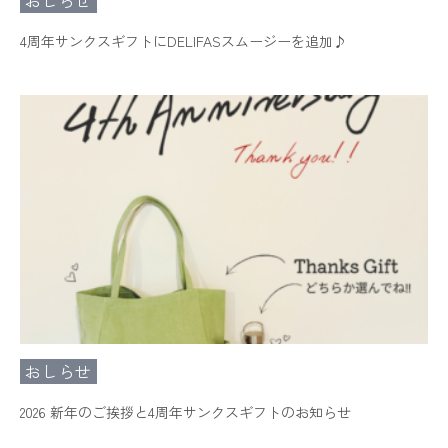
おしらせ
4周年サンクスギフトにDELIFASスムージーを追加♪
おしらせ
2026 新年のご挨拶と4周年サンクスギフトのお知らせ