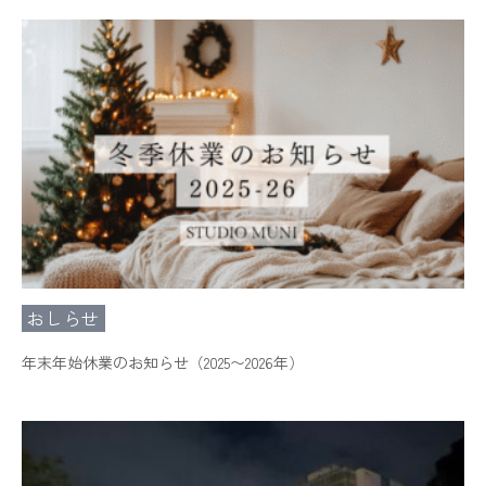
おしらせ
年末年始休業のお知らせ（2025〜2026年）