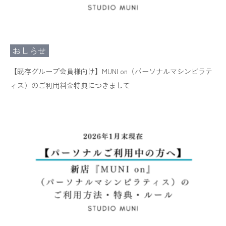
おしらせ
【既存グループ会員様向け】MUNI on（パーソナルマシンピラテ
ィス）のご利用料金特典につきまして