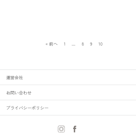
« 前へ
1
…
8
9
10
運営会社
お問い合わせ
プライバシーポリシー