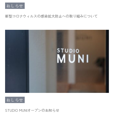
おしらせ
新型コロナウィルスの感染拡大防止への取り組みについて
おしらせ
STUDIO MUNIオープンのお知らせ