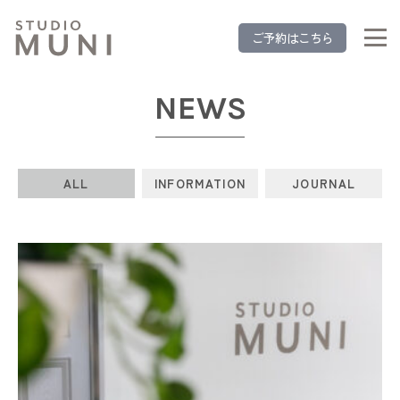
ご予約はこちら
NEWS
ALL
INFORMATION
JOURNAL