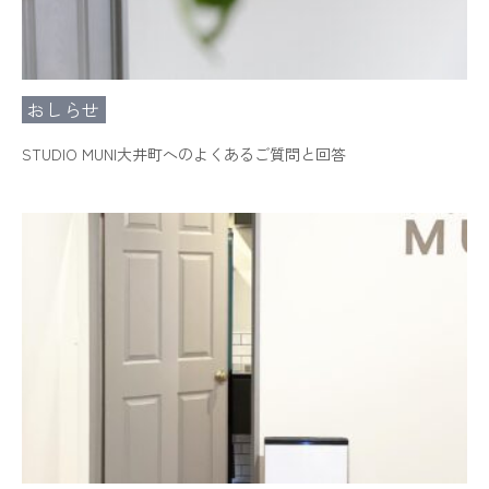
おしらせ
STUDIO MUNI大井町へのよくあるご質問と回答