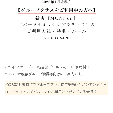
2026年1月オープンの新店舗『MUNI on』のご利用料金・ルールに
ついての
*既存グループ会員様向け
のご案内です。
*2026年1月末時点でグループプランにご契約いただいている会員
様、チケットにてグループをご利用いただいている会員様