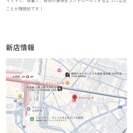
マットで、自重で、自分の身体をコントロールできるようになる
ことが理想的です！
新店情報