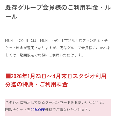
既存グループ会員様のご利用料金・ル
ール
MUNI onの利用には、MUNI onが利用可能な月額プラン料金・チ
ケット料金が適用となりますが、既存グループ会員様におかれま
しては、期間限定でお得にご利用いただけます。
■2026年1月23日〜4月末日スタジオ利用
分迄の特典・ご利用料金
スタジオに掲示してあるクーポンコードをお使いいただくと、
回数チケットを
20％OFF
価格でご購入いただけます。