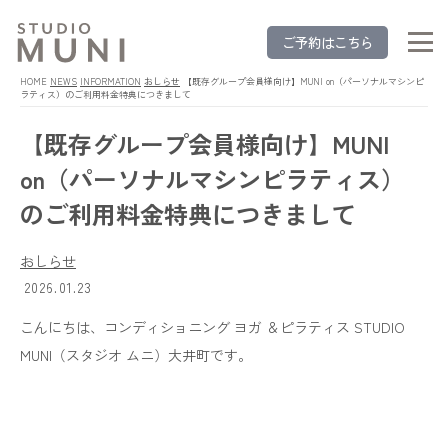
ご予約はこちら
HOME
NEWS
INFORMATION
おしらせ
【既存グループ会員様向け】MUNI on（パーソナルマシンピ
ラティス）のご利用料金特典につきまして
【既存グループ会員様向け】MUNI
on（パーソナルマシンピラティス）
のご利用料金特典につきまして
おしらせ
2026.01.23
こんにちは、コンディショニング ヨガ ＆ピラティス STUDIO
MUNI（スタジオ ムニ）大井町です。