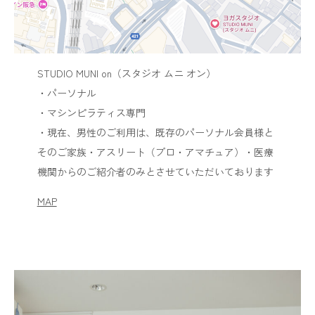
STUDIO MUNI on（スタジオ ムニ オン）
・パーソナル
・マシンピラティス専門
・現在、男性のご利用は、既存のパーソナル会員様と
そのご家族・アスリート（プロ・アマチュア）・医療
機関からのご紹介者のみとさせていただいております
MAP