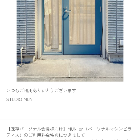
いつもご利用ありがとうございます
STUDIO MUNI
【既存パーソナル会員様向け】MUNI on（パーソナルマシンピラ
ティス）のご利用料金特典につきまして