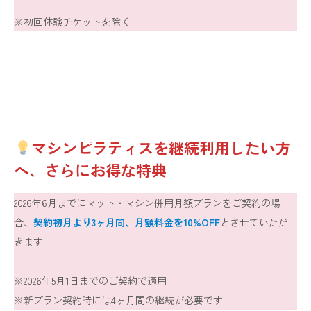
※初回体験チケットを除く
マシンピラティスを継続利用したい方
へ、さらにお得な特典
2026年6月までにマット・マシン併用月額プランをご契約の場
合、
契約初月より3ヶ月間、月額料金を10%OFF
とさせていただ
きます
※2026年5月1日までのご契約で適用
※新プラン契約時には4ヶ月間の継続が必要です