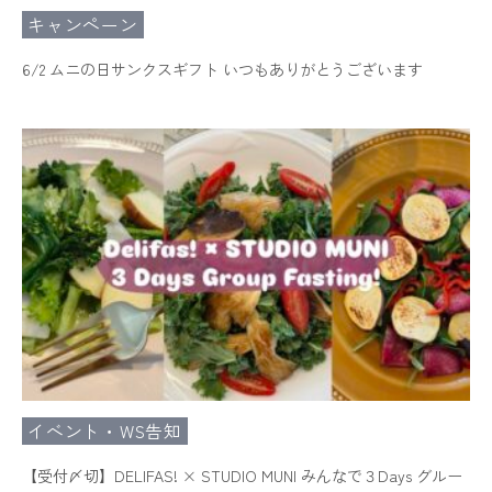
キャンペーン
6/2 ムニの日サンクスギフト いつもありがとうございます
イベント・WS告知
【受付〆切】DELIFAS! × STUDIO MUNI みんなで３Days グルー