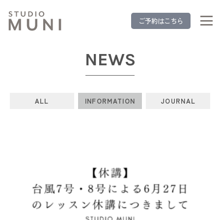
ご予約はこちら
NEWS
ALL
INFORMATION
JOURNAL