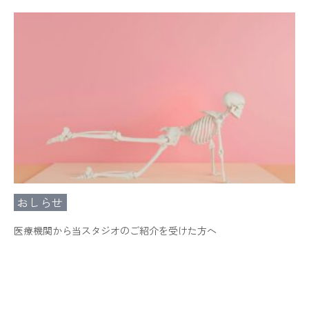
おしらせ
医療機関から当スタジオのご紹介を受けた方へ