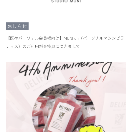
おしらせ
【既存パーソナル会員様向け】MUNI on（パーソナルマシンピラ
ティス）のご利用料金特典につきまして