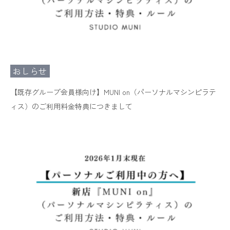
おしらせ
【既存グループ会員様向け】MUNI on（パーソナルマシンピラテ
ィス）のご利用料金特典につきまして