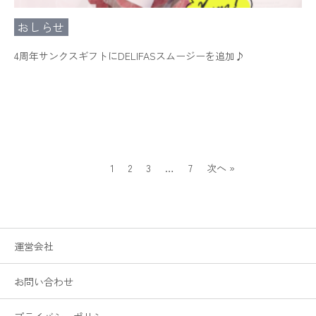
おしらせ
4周年サンクスギフトにDELIFASスムージーを追加♪
1
2
3
…
7
次へ »
運営会社
お問い合わせ