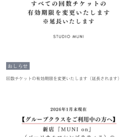
おしらせ
回数チケットの有効期限を変更いたします（延長されます）