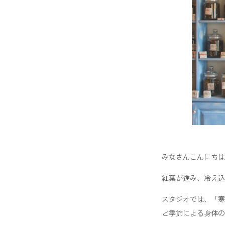
みなさんこんにちは、S
紅葉が進み、冷え込
スタジオでは、「寒
ど季節による身体の