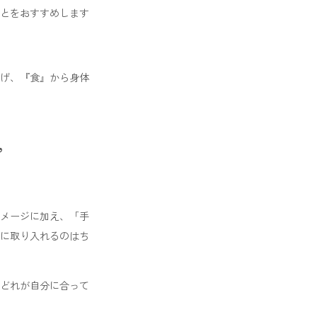
とをおすすめします
げ、『食』から身体
”
メージに加え、「手
に取り入れるのはち
どれが自分に合って