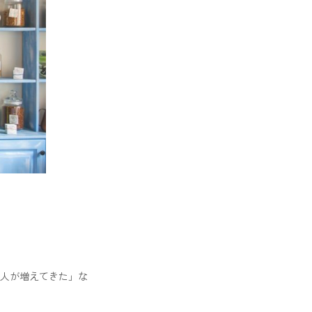
人が増えてきた」な