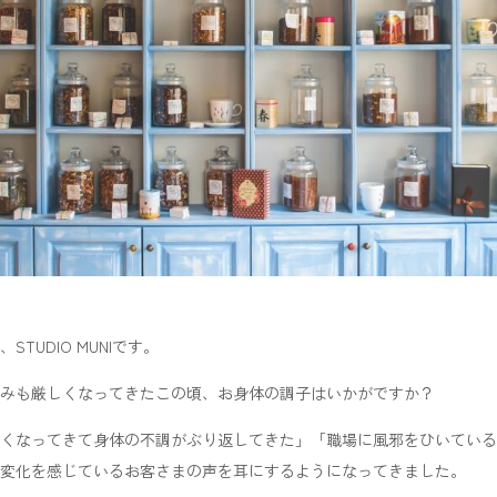
TUDIO MUNIです。
みも厳しくなってきたこの頃、お身体の調子はいかがですか？
くなってきて身体の不調がぶり返してきた」「職場に風邪をひいている
変化を感じているお客さまの声を耳にするようになってきました。