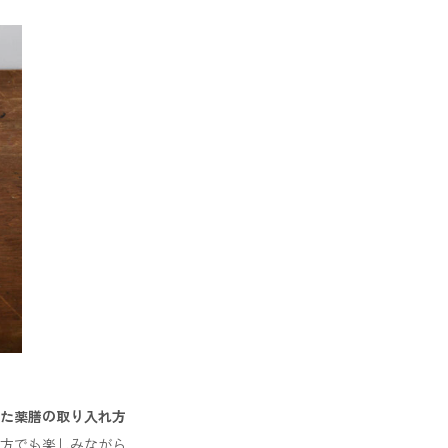
た薬膳の取り入れ方
方でも楽しみながら