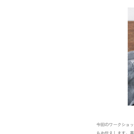
今回のワークショッ
もお伝えします。薬