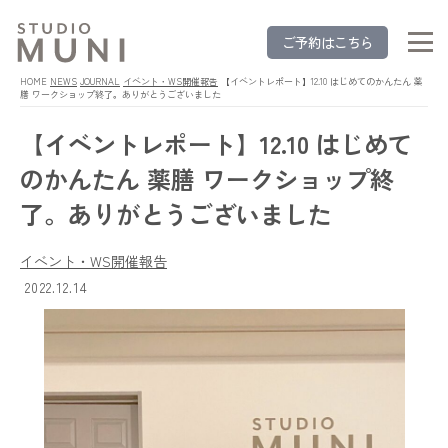
ご予約はこちら
HOME
NEWS
JOURNAL
イベント・WS開催報告
【イベントレポート】12.10 はじめてのかんたん 薬
膳 ワークショップ終了。ありがとうございました
【イベントレポート】12.10 はじめて
のかんたん 薬膳 ワークショップ終
了。ありがとうございました
イベント・WS開催報告
2022.12.14