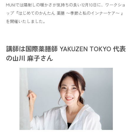
MUNIでは陽射しの暖かさが気持ちの良い12月10日に、ワークショ
ップ『はじめてのかんたん 薬膳 〜季節と私のインナーケア〜 』
を開催いたしました。
講師は国際薬膳師 YAKUZEN TOKYO 代表
の山川 麻子さん