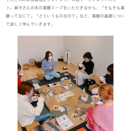
ト。麻子さんの冬の薬膳スープをいただきながら、「そもそも薬
膳ってなに？」「どういうものなの？」など、薬膳の基礎につい
て詳しく学んでいきます。