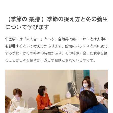
【季節の 薬膳 】季節の捉え方と冬の養生
について学びます
中医学には『天人合一』という、
自然界で起こったことは人体に
も影響する
という考え方があります。陰陽のバランスと共に変化
する季節にはその時々の特徴があり、その特徴に合った食事を摂
ることが日々を健やかに過ごす秘訣とされているのです。