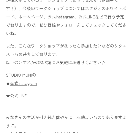
す！）、今後のワークショップについてはスタジオのホワイトボ
ード、ホームページ、公式Instagram、公式LINEなどで行う予定
でおりますので、ぜひ登録やフォローをしてチェックしてくださ
いね。
また、こんなワークショップがあったら参加したいなどのリクエ
ストもお待ちしております。
以下のいずれかのSNS宛にお気軽にお送りください♪
STUDIO MUNIの
★
公式Instagram
★
公式LINE
みなさんの生活が引き続き健やかに、心地よいものでありますよ
うに。