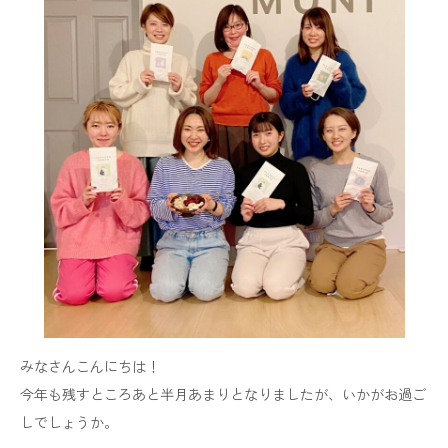
みなさんこんにちは！
今年も残すところあと半月あまりとなりましたが、いかがお過ご
しでしょうか。