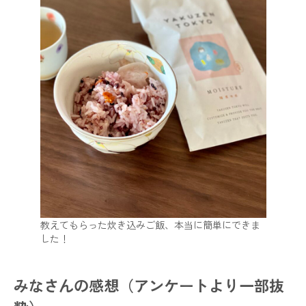
教えてもらった炊き込みご飯、本当に簡単にできま
した！
みなさんの感想（アンケートより一部抜