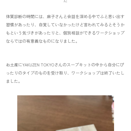
た
体質診断の時間には、麻子さんと会話を深める中でふと思い出す
習慣があったり、自覚していなかったけど言われてみるとそうか
もという気づきがあったりと、個別相談ができるワークショップ
ならではの有意義なものになりました。
お土産にYAKUZEN TOKYOさんのスープキットの中から自分にぴ
ったりのタイプのものを受け取り、ワークショップは終了いたし
ました。