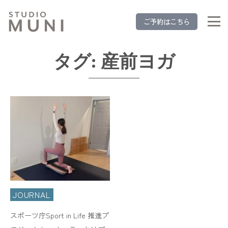
ご予約はこちら
タグ:
産前ヨガ
JOURNAL
スポーツ庁Sport in Life 推進プ