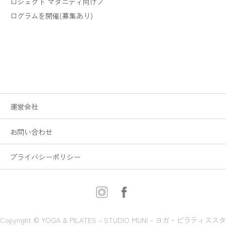
ロジェクト マタニティ向けプ
ログラムを開催(募集あり)
運営会社
お問い合わせ
プライバシーポリシー
Copyright © YOGA & PILATES – STUDIO MUNI – ヨガ・ピラティススタ