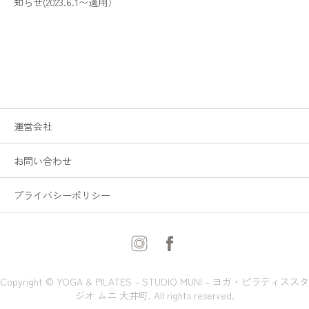
知らせ(2023.6.1〜適用）
運営会社
お問い合わせ
プライバシーポリシー
Copyright © YOGA & PILATES – STUDIO MUNI – ヨガ・ピラティススタ
ジオ ムニ 大井町. All rights reserved.