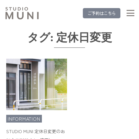
ご予約はこちら
タグ:
定休日変更
INFORMATION
STUDIO MUNI 定休日変更のお