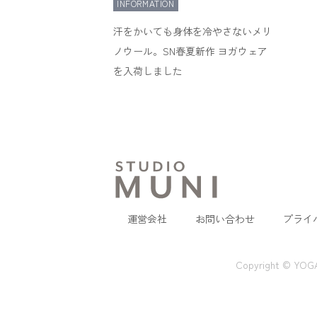
INFORMATION
汗をかいても身体を冷やさないメリ
ノウール。SN春夏新作 ヨガウェア
を入荷しました
運営会社
お問い合わせ
プライ
Copyright © YO