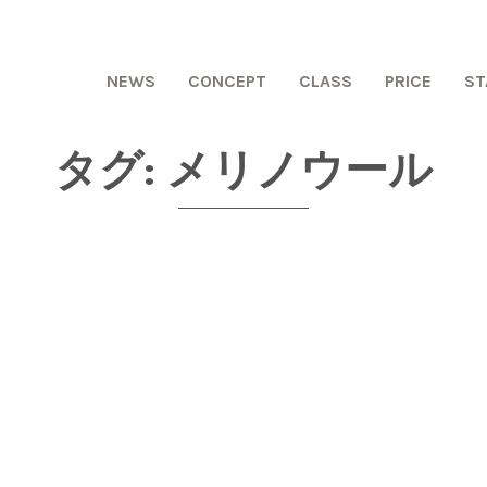
NEWS
CONCEPT
CLASS
PRICE
ST
タグ:
メリノウール