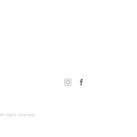
ights reserved.