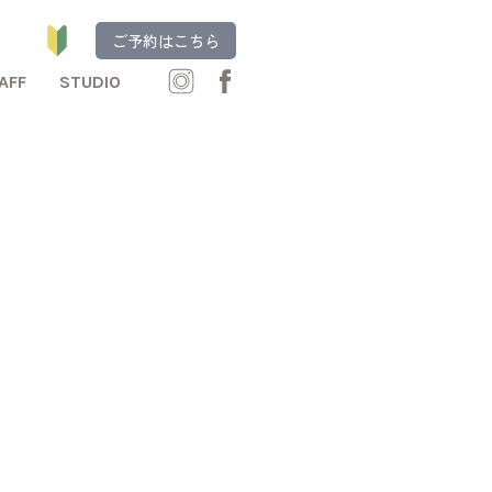
ご予約はこちら
AFF
STUDIO