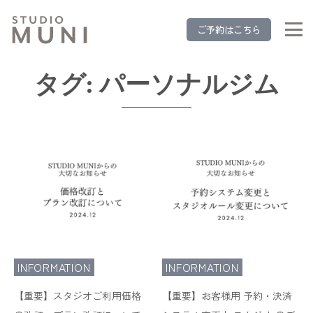
ご予約はこちら
タグ:
パーソナルジム
INFORMATION
INFORMATION
【重要】スタジオご利用価格
【重要】お客様用 予約・決済