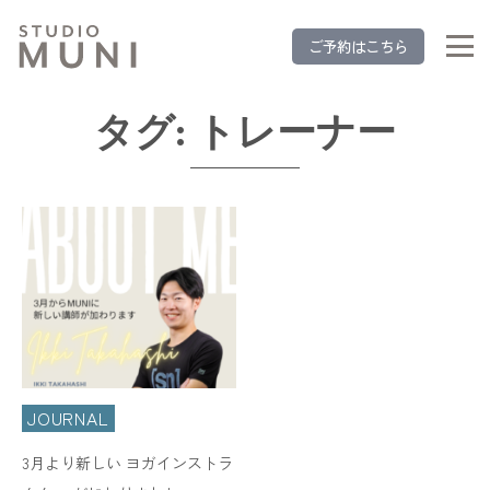
ご予約はこちら
タグ:
トレーナー
JOURNAL
3月より新しい ヨガインストラ