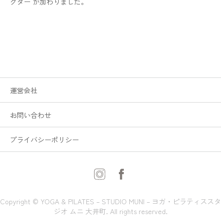
クター が加わりました。
運営会社
お問い合わせ
プライバシーポリシー
Copyright © YOGA & PILATES – STUDIO MUNI – ヨガ・ピラティススタ
ジオ ムニ 大井町. All rights reserved.