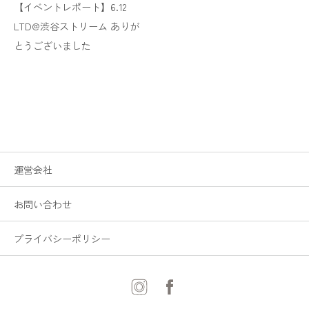
【イベントレポート】6.12
LTD@渋谷ストリーム ありが
とうございました
運営会社
お問い合わせ
プライバシーポリシー