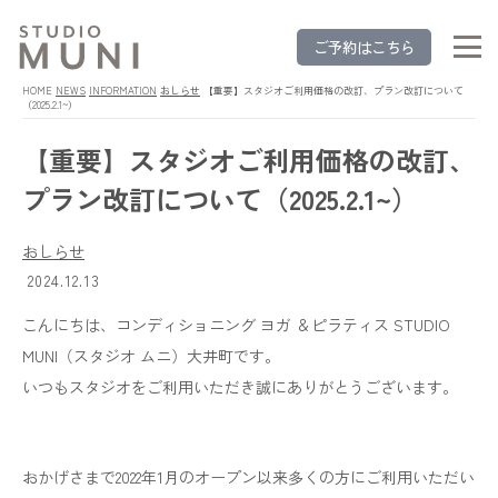
ご予約はこちら
HOME
NEWS
INFORMATION
おしらせ
【重要】スタジオご利用価格の改訂、プラン改訂について
（2025.2.1~）
【重要】スタジオご利用価格の改訂、
プラン改訂について（2025.2.1~）
おしらせ
2024.12.13
こんにちは、コンディショニング ヨガ ＆ピラティス STUDIO
MUNI（スタジオ ムニ）大井町です。
いつもスタジオをご利用いただき誠にありがとうございます。
おかげさまで2022年1月のオープン以来多くの方にご利用いただい