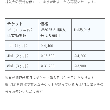
規入会の受付を停止し、空きが出ましたら再開いたします。
チケット
価格
※（カッコ内）
※2025.2.1購入
1回あたり
は有効期限
分より適用
1回（1ヶ月）
¥4,400
–
4回（2ヶ月）
¥16,800
@4,200
8回（3ヶ月）
¥31,200
@3,900
※有効期限起算日はチケット購入日（付与日）となります
※1月31日時点で有効なチケットが残っている方は2月以降もその
ままお使いいただけます。