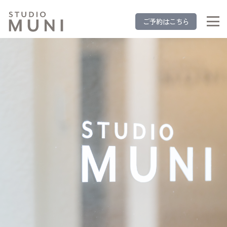
ご予約はこちら