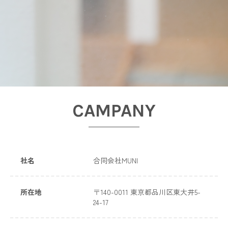
CAMPANY
社名
合同会社MUNI
所在地
〒140-0011 東京都品川区東大井5-
24-17